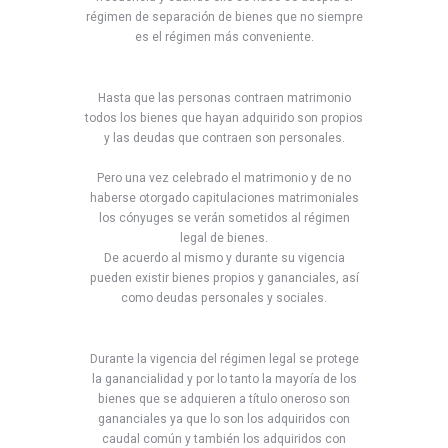
régimen de separación de bienes que no siempre
es el régimen más conveniente.
Hasta que las personas contraen matrimonio
todos los bienes que hayan adquirido son propios
y las deudas que contraen son personales.
Pero una vez celebrado el matrimonio y de no
haberse otorgado capitulaciones matrimoniales
los cónyuges se verán sometidos al régimen
legal de bienes.
De acuerdo al mismo y durante su vigencia
pueden existir bienes propios y gananciales, así
como deudas personales y sociales.
Durante la vigencia del régimen legal se protege
la ganancialidad y por lo tanto la mayoría de los
bienes que se adquieren a título oneroso son
gananciales ya que lo son los adquiridos con
caudal común y también los adquiridos con