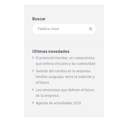
Buscar
Ultimas novedades
El protocolo familiar: un compromiso
que ordena vínculos y da continuidad
Gestión del cambio en la empresa
familiar uruguaya: entre la tradición y
el futuro
Las emociones que definen el futuro
de la empresa…
Agenda de actividades 2026