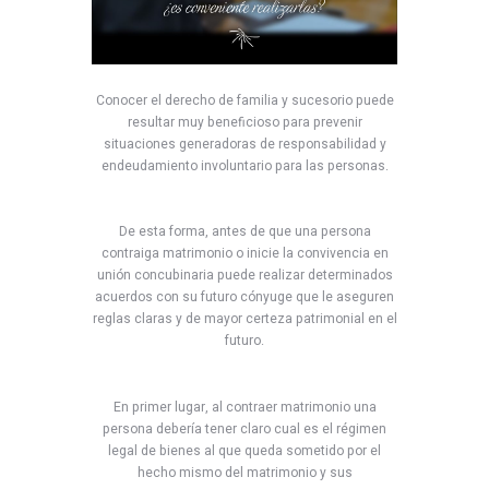
Conocer el derecho de familia y sucesorio puede
resultar muy beneficioso para prevenir
situaciones generadoras de responsabilidad y
endeudamiento involuntario para las personas.
De esta forma, antes de que una persona
contraiga matrimonio o inicie la convivencia en
unión concubinaria puede realizar determinados
acuerdos con su futuro cónyuge que le aseguren
reglas claras y de mayor certeza patrimonial en el
futuro.
En primer lugar, al contraer matrimonio una
persona debería tener claro cual es el régimen
legal de bienes al que queda sometido por el
hecho mismo del matrimonio y sus