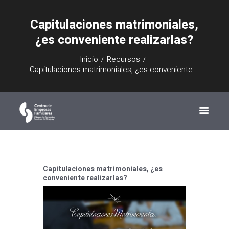
Capitulaciones matrimoniales,
¿es conveniente realizarlas?
Inicio
Recursos
Capitulaciones matrimoniales, ¿es conveniente...
Capitulaciones matrimoniales, ¿es
conveniente realizarlas?