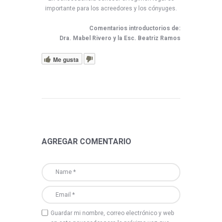
importante para los acreedores y los cónyuges.
Comentarios introductorios de:
Dra. Mabel Rivero y la Esc. Beatriz Ramos
Me gusta
AGREGAR COMENTARIO
Guardar mi nombre, correo electrónico y web