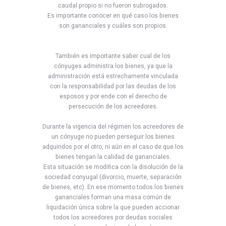
caudal propio si no fueron subrogados.
Es importante conocer en qué caso los bienes
son gananciales y cuáles son propios.
También es importante saber cual de los
cónyuges administra los bienes, ya que la
administración está estrechamente vinculada
con la responsabilidad por las deudas de los
esposos y por ende con el derecho de
persecución de los acreedores.
Durante la vigencia del régimen los acreedores de
un cónyuge no pueden perseguir los bienes
adquiridos por el otro, ni aún en el caso de que los
bienes tengan la calidad de gananciales.
Esta situación se modifica con la disolución de la
sociedad conyugal (divorcio, muerte, separación
de bienes, etc). En ese momento todos los bienes
gananciales forman una masa común de
liquidación única sobre la que pueden accionar
todos los acreedores por deudas sociales