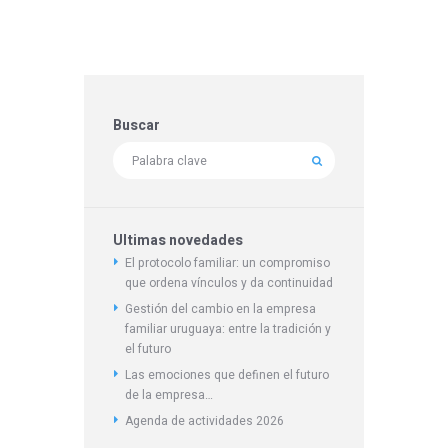
Buscar
Ultimas novedades
El protocolo familiar: un compromiso
que ordena vínculos y da continuidad
Gestión del cambio en la empresa
familiar uruguaya: entre la tradición y
el futuro
Las emociones que definen el futuro
de la empresa…
Agenda de actividades 2026