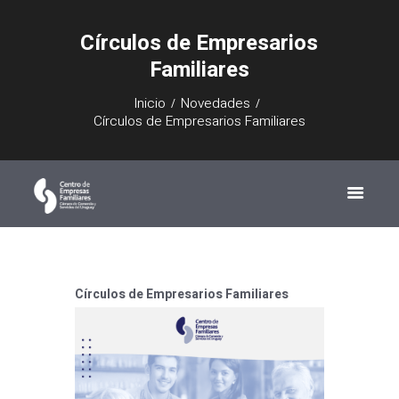
Círculos de Empresarios
Familiares
Inicio
Novedades
Círculos de Empresarios Familiares
Círculos de Empresarios Familiares