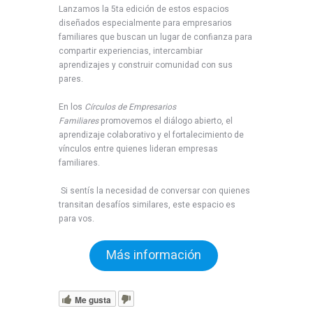
Lanzamos la 5ta edición de estos espacios
diseñados especialmente para empresarios
familiares que buscan un lugar de confianza para
compartir experiencias, intercambiar
aprendizajes y construir comunidad con sus
pares.
En los
Círculos de Empresarios
Familiares
promovemos el diálogo abierto, el
aprendizaje colaborativo y el fortalecimiento de
vínculos entre quienes lideran empresas
familiares.
Si sentís la necesidad de conversar con quienes
transitan desafíos similares, este espacio es
para vos.
Más información
Me gusta