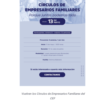
Vuelven los Círculos de Empresarios Familiares del
CEF