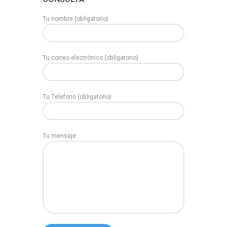
Tu nombre (obligatorio)
Tu correo electrónico (obligatorio)
Tu Telefono (obligatorio)
Tu mensaje