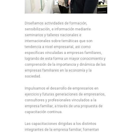
Diseñamos actividades de formación,
sensibilización, e información mediante
seminarios y talleres nacionales e
internacionales sobre temáticas que son
tendencia a nivel empresarial, asi como
específicas vinculadas a empresas familiares,
logrando de esta forma un mayor conocimiento y
comprensión de la importancia y dinámica de las
empresas familiares en la economía y la
sociedad.
Impulsamos el desarrollo de empresarios en
ejercicio y futuras generaciones de empresarios,
consultores y profesionales vinculados a la
empresa familiar, a través de una propuesta de
capacitación continua.
Las capacitaciones dirigidas a los distintos
integrantes de la empresa familiar, fomentan