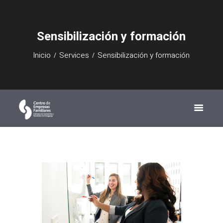
Sensibilización y formación
Inicio
Services
Sensibilización y formación