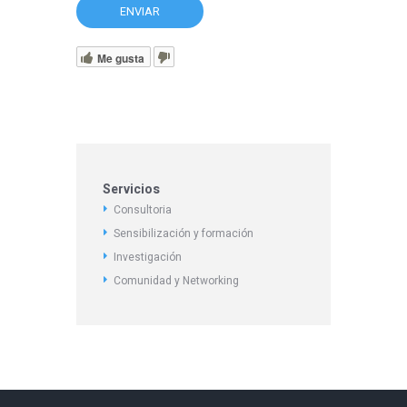
Me gusta
Servicios
Consultoria
Sensibilización y formación
Investigación
Comunidad y Networking