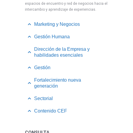
espacios de encuentro y red de negocios hacia el
intercambio y aprendizaje de experiencias.
Marketing y Negocios
Gestión Humana
Dirección de la Empresa y
habilidades esenciales
Gestión
Fortalecimiento nueva
generación
Sectorial
Contenido CEF
CONSULTA