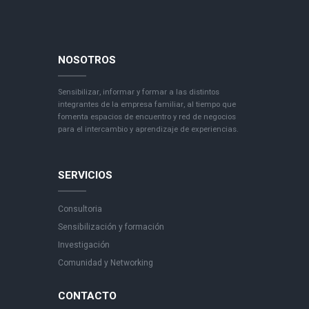
NOSOTROS
Sensibilizar, informar y formar a las distintos
integrantes de la empresa familiar, al tiempo que
fomenta espacios de encuentro y red de negocios
para el intercambio y aprendizaje de experiencias.
SERVICIOS
Consultoria
Sensibilización y formación
Investigación
Comunidad y Networking
CONTACTO