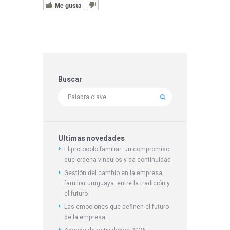
Me gusta
Buscar
Ultimas novedades
El protocolo familiar: un compromiso
que ordena vínculos y da continuidad
Gestión del cambio en la empresa
familiar uruguaya: entre la tradición y
el futuro
Las emociones que definen el futuro
de la empresa…