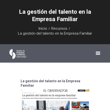
La gestión del talento en la
Empresa Familiar
Inicio
Recursos
La gestión del talento en la Empresa Familiar
La gestión del talento en la Empresa
Familiar