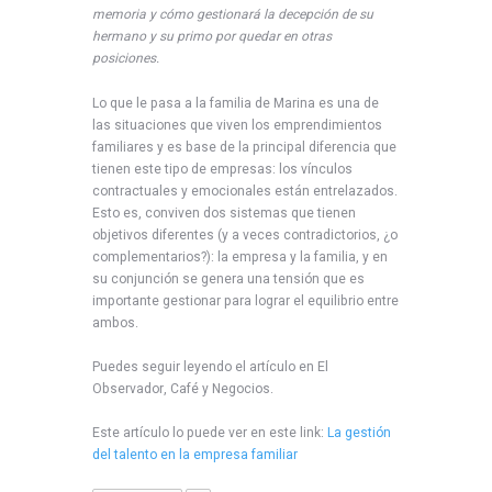
memoria y cómo gestionará la decepción de su
hermano y su primo por quedar en otras
posiciones.
Lo que le pasa a la familia de Marina es una de
las situaciones que viven los emprendimientos
familiares y es base de la principal diferencia que
tienen este tipo de empresas: los vínculos
contractuales y emocionales están entrelazados.
Esto es, conviven dos sistemas que tienen
objetivos diferentes (y a veces contradictorios, ¿o
complementarios?): la empresa y la familia, y en
su conjunción se genera una tensión que es
importante gestionar para lograr el equilibrio entre
ambos.
Puedes seguir leyendo el artículo en El
Observador, Café y Negocios.
Este artículo lo puede ver en este link:
La gestión
del talento en la empresa familiar