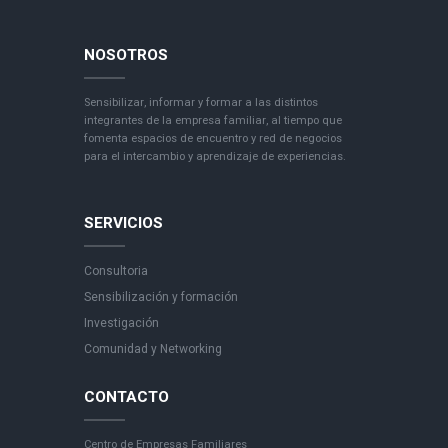
NOSOTROS
Sensibilizar, informar y formar a las distintos
integrantes de la empresa familiar, al tiempo que
fomenta espacios de encuentro y red de negocios
para el intercambio y aprendizaje de experiencias.
SERVICIOS
Consultoria
Sensibilización y formación
Investigación
Comunidad y Networking
CONTACTO
Centro de Empresas Familiares