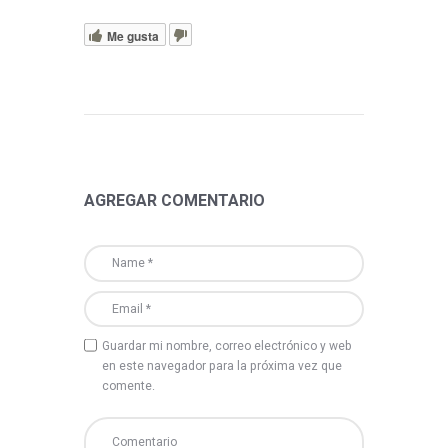
Me gusta
AGREGAR COMENTARIO
Guardar mi nombre, correo electrónico y web
en este navegador para la próxima vez que
comente.