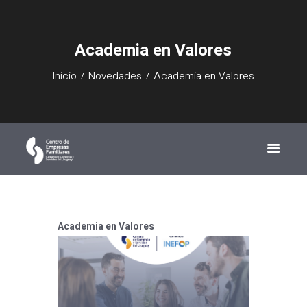
Academia en Valores
Inicio
Novedades
Academia en Valores
Academia en Valores