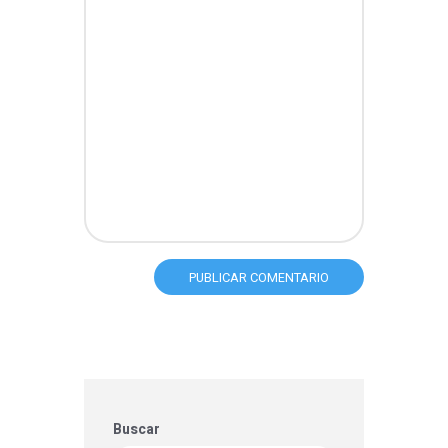
Buscar