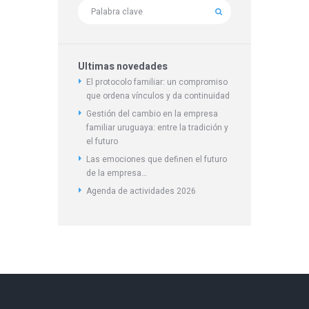
Ultimas novedades
El protocolo familiar: un compromiso
que ordena vínculos y da continuidad
Gestión del cambio en la empresa
familiar uruguaya: entre la tradición y
el futuro
Las emociones que definen el futuro
de la empresa…
Agenda de actividades 2026