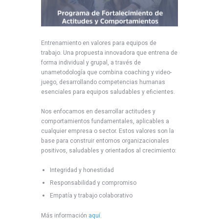
Entrenamiento en valores para equipos de
trabajo. Una propuesta innovadora que entrena de
forma individual y grupal, a través de
unametodología que combina coaching y video-
juego, desarrollando competencias humanas
esenciales para equipos saludables y eficientes.
Nos enfocamos en desarrollar actitudes y
comportamientos fundamentales, aplicables a
cualquier empresa o sector. Estos valores son la
base para construir entornos organizacionales
positivos, saludables y orientados al crecimiento:
Integridad y honestidad
Responsabilidad y compromiso
Empatía y trabajo colaborativo
Más información
aquí
.