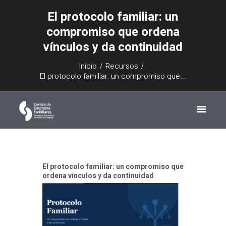
El protocolo familiar: un
compromiso que ordena
vínculos y da continuidad
Inicio
Recursos
El protocolo familiar: un compromiso que...
El protocolo familiar: un compromiso que
ordena vínculos y da continuidad