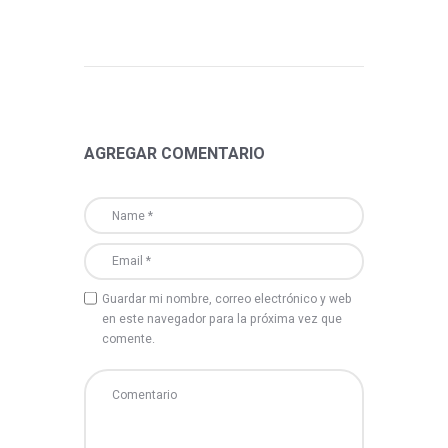
AGREGAR COMENTARIO
Guardar mi nombre, correo electrónico y web
en este navegador para la próxima vez que
comente.