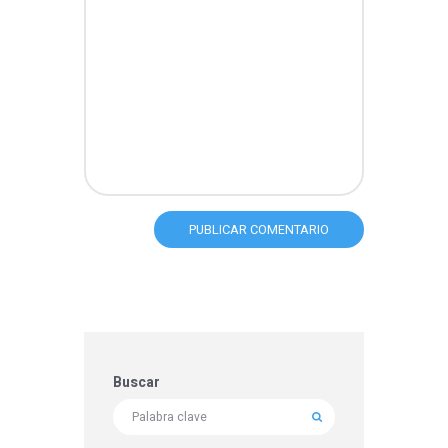
Buscar