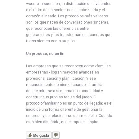
—como la sucesión, la distribución de dividendos
o el retiro de un socio— con la cabeza fría y el
corazón alineado. Los protocolos más valiosos
son los que nacen de conversaciones sinceras,
que reconocen las diferencias entre
generaciones y las transforman en acuerdos que
todos sienten como propios.
Un proceso, no un fin
Las empresas que se reconocen como «familias
empresarias» logran mayores avances en
profesionalización y planificación. Y ese
reconocimiento comienza cuando la familia
decide mirarse a sí misma con honestidad y
construir sus propias reglas del juego. El
protocolo familiar no es un punto de llegada: es el
inicio de una forma diferente de gestionar la
empresa y de relacionarse dentro de ella. Cuando
está bien diseñado, no se impone: inspira.
Me gusta