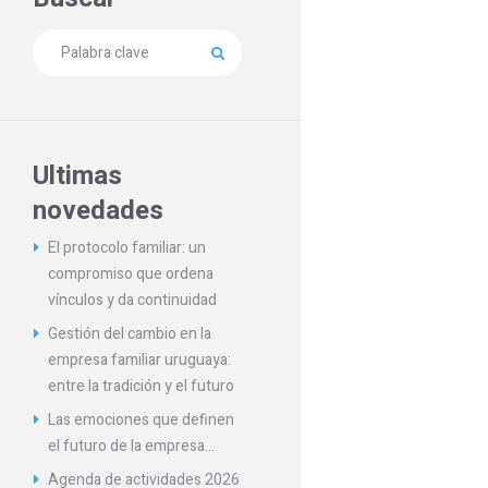
Ultimas
novedades
El protocolo familiar: un
compromiso que ordena
vínculos y da continuidad
Gestión del cambio en la
empresa familiar uruguaya:
entre la tradición y el futuro
Las emociones que definen
el futuro de la empresa…
Agenda de actividades 2026