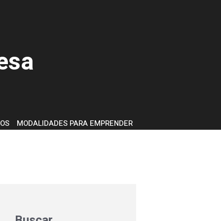
esa
OS
MODALIDADES PARA EMPRENDER
Buscar