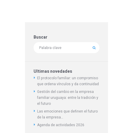
Buscar
Ultimas novedades
El protocolo familiar: un compromiso
que ordena vínculos y da continuidad
Gestión del cambio en la empresa
familiar uruguaya: entre la tradición y
el futuro
Las emociones que definen el futuro
de la empresa…
Agenda de actividades 2026