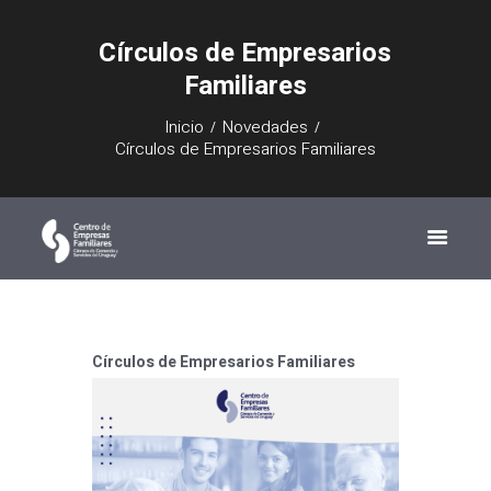
Círculos de Empresarios
Familiares
Inicio
Novedades
Círculos de Empresarios Familiares
Círculos de Empresarios Familiares