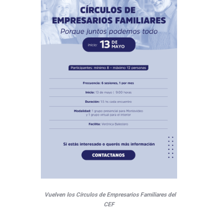
Vuelven los Círculos de Empresarios Familiares del
CEF