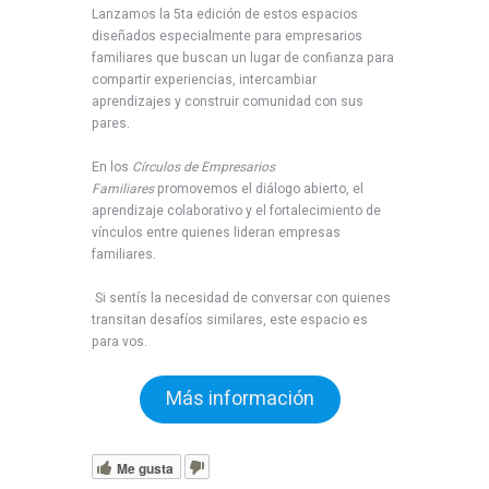
Lanzamos la 5ta edición de estos espacios
diseñados especialmente para empresarios
familiares que buscan un lugar de confianza para
compartir experiencias, intercambiar
aprendizajes y construir comunidad con sus
pares.
En los
Círculos de Empresarios
Familiares
promovemos el diálogo abierto, el
aprendizaje colaborativo y el fortalecimiento de
vínculos entre quienes lideran empresas
familiares.
Si sentís la necesidad de conversar con quienes
transitan desafíos similares, este espacio es
para vos.
Más información
Me gusta